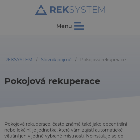
Menu
REKSYSTEM
/
Slovník pojmů
/
Pokojová rekuperace
Pokojová rekuperace
Pokojová rekuperace, často známá také jako decentrální
nebo lokální, je jednotka, která vám zajistí automatické
větrání jen v jedné vybrané místnosti. Neinstaluje se do