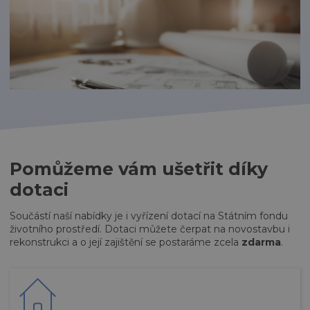
Pomůžeme vám ušetřit díky
dotaci
Součástí naší nabídky je i vyřízení dotací na Státním fondu
životního prostředí. Dotaci můžete čerpat na novostavbu i
rekonstrukci a o její zajištění se postaráme zcela
zdarma
.