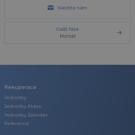
Napište nám
Další fáze
Montáž
Rekuperace
Jednotky
Jednotky Aldes
Jednotky Zehnder
Reference