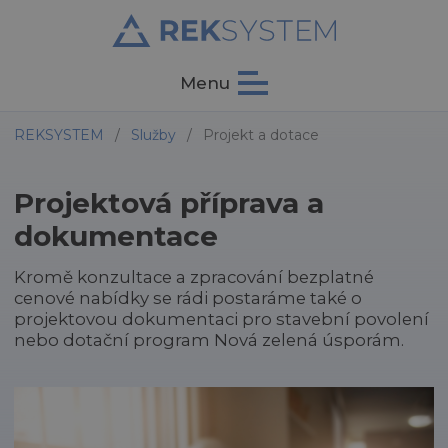
Menu
REKSYSTEM
/
Služby
/
Projekt a dotace
Projektová příprava a
dokumentace
Kromě konzultace a zpracování bezplatné
cenové nabídky se rádi postaráme také o
projektovou dokumentaci pro stavební povolení
nebo dotační program Nová zelená úsporám.