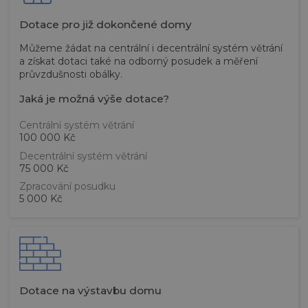
Dotace pro již dokončené domy
Můžeme žádat na centrální i decentrální systém větrání
a získat dotaci také na odborný posudek a měření
průvzdušnosti obálky.
Jaká je možná výše dotace?
Centrální systém větrání
100 000 Kč
Decentrální systém větrání
75 000 Kč
Zpracování posudku
5 000 Kč
Dotace na výstavbu domu