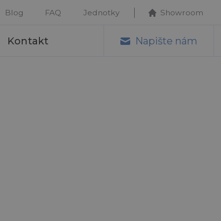
Blog
FAQ
Jednotky
Showroom
Kontakt
Napište nám