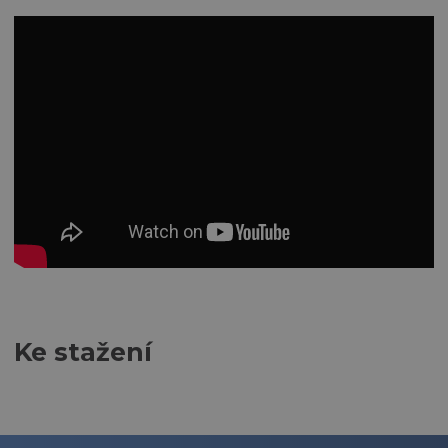
Ke stažení