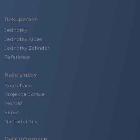
Rekuperace
Jednotky
Jednotky Aldes
Jednotky Zehnder
Reference
Naše služby
Konzultace
Projekt a dotace
Montáž
Servis
Náhradní díly
Další informace