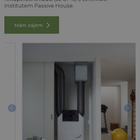
Institutem Passive House.
Mám zájem